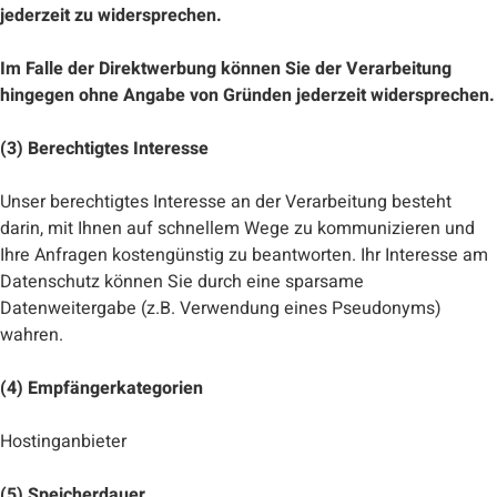
jederzeit zu widersprechen.
Im Falle der Direktwerbung können Sie der Verarbeitung
hingegen ohne Angabe von Gründen jederzeit widersprechen.
(3) Berechtigtes Interesse
Unser berechtigtes Interesse an der Verarbeitung besteht
darin, mit Ihnen auf schnellem Wege zu kommunizieren und
Ihre Anfragen kostengünstig zu beantworten. Ihr Interesse am
Datenschutz können Sie durch eine sparsame
Datenweitergabe (z.B. Verwendung eines Pseudonyms)
wahren.
(4) Empfängerkategorien
Hostinganbieter
(5) Speicherdauer