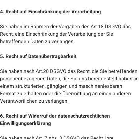
4. Recht auf Einschränkung der Verarbeitung
Sie haben im Rahmen der Vorgaben des Art.18 DSGVO das
Recht, eine Einschränkung der Verarbeitung der Sie
betreffenden Daten zu verlangen.
5. Recht auf Datenübertragbarkeit
Sie haben nach Art.20 DSGVO das Recht, die Sie betreffenden
personenbezogenen Daten, die Sie uns bereitgestellt haben, in
einem strukturierten, gängigen und maschinenlesbaren
Format zu erhalten oder die Übermittlung an einen anderen
Verantwortlichen zu verlangen.
6. Recht auf Widerruf der datenschutzrechtlichen
Einwilligungserklärung
Sie haben nach Art. 7 Abs. 3 DSGVO das Recht, Ihre