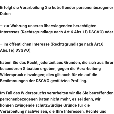
Erfolgt die Verarbeitung Sie betreffender personenbezogener
Daten
– zur Wahrung unseres überwiegenden berechtigten
Interesses (Rechtsgrundlage nach Art.6 Abs.1f) DSGVO) oder
– im öffentlichen Interesse (Rechtsgrundlage nach Art.6
Abs.1e) DSGVO),
haben Sie das Recht, jederzeit aus Gründen, die sich aus Ihrer
besonderen Situation ergeben, gegen die Verarbeitung
Widerspruch einzulegen; dies gilt auch für ein auf die
Bestimmungen der DSGVO gestütztes Profiling.
Im Fall des Widerspruchs verarbeiten wir die Sie betreffenden
personenbezogenen Daten nicht mehr, es sei denn, wir
können zwingende schutzwürdige Gründe für die
Verarbeitung nachweisen, die Ihre Interessen, Rechte und