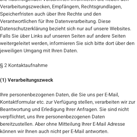
Verarbeitungszwecken, Empfängern, Rechtsgrundlagen,
Speicherfristen auch über Ihre Rechte und den
Verantwortlichen für Ihre Datenverarbeitung. Diese
Datenschutzerklärung bezieht sich nur auf unsere Websites.
Falls Sie über Links auf unseren Seiten auf andere Seiten
weitergeleitet werden, informieren Sie sich bitte dort über den
jeweiligen Umgang mit Ihren Daten.
§ 2 Kontaktaufnahme
(1) Verarbeitungszweck
Ihre personenbezogenen Daten, die Sie uns per E-Mail,
Kontaktformular etc. zur Verfügung stellen, verarbeiten wir zur
Beantwortung und Erledigung Ihrer Anfragen. Sie sind nicht
verpflichtet, uns Ihre personenbezogenen Daten
bereitzustellen. Aber ohne Mitteilung Ihrer E-Mail Adresse
können wir Ihnen auch nicht per E-Mail antworten.