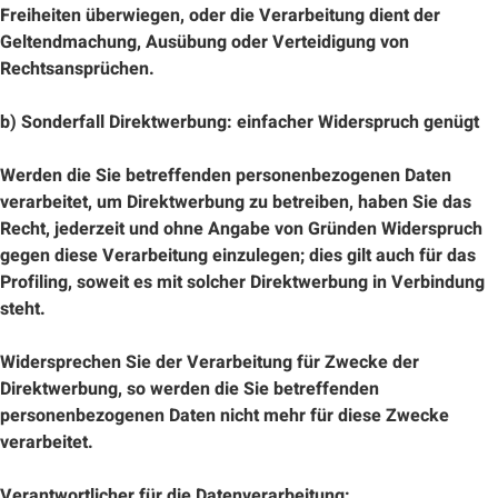
Freiheiten überwiegen, oder die Verarbeitung dient der
Geltendmachung, Ausübung oder Verteidigung von
Rechtsansprüchen.
b) Sonderfall Direktwerbung: einfacher Widerspruch genügt
Werden die Sie betreffenden personenbezogenen Daten
verarbeitet, um Direktwerbung zu betreiben, haben Sie das
Recht, jederzeit und ohne Angabe von Gründen Widerspruch
gegen diese Verarbeitung einzulegen; dies gilt auch für das
Profiling, soweit es mit solcher Direktwerbung in Verbindung
steht.
Widersprechen Sie der Verarbeitung für Zwecke der
Direktwerbung, so werden die Sie betreffenden
personenbezogenen Daten nicht mehr für diese Zwecke
verarbeitet.
Verantwortlicher für die Datenverarbeitung: