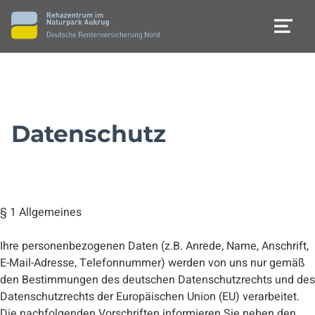
MEN
Datenschutz
§ 1 Allgemeines
Ihre personenbezogenen Daten (z.B. Anrede, Name, Anschrift,
E-Mail-Adresse, Telefonnummer) werden von uns nur gemäß
den Bestimmungen des deutschen Datenschutzrechts und des
Datenschutzrechts der Europäischen Union (EU) verarbeitet.
Die nachfolgenden Vorschriften informieren Sie neben den