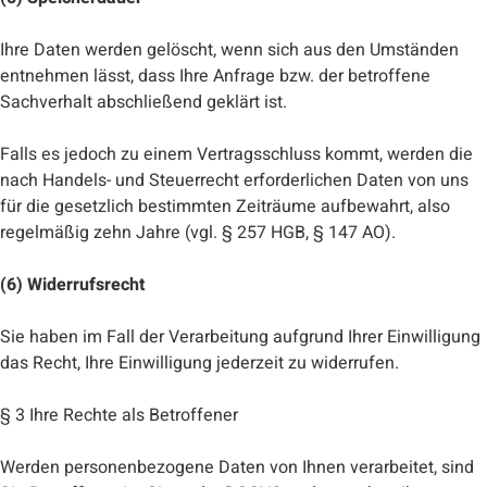
Ihre Daten werden gelöscht, wenn sich aus den Umständen
entnehmen lässt, dass Ihre Anfrage bzw. der betroffene
Sachverhalt abschließend geklärt ist.
Falls es jedoch zu einem Vertragsschluss kommt, werden die
nach Handels- und Steuerrecht erforderlichen Daten von uns
für die gesetzlich bestimmten Zeiträume aufbewahrt, also
regelmäßig zehn Jahre (vgl. § 257 HGB, § 147 AO).
(6) Widerrufsrecht
Sie haben im Fall der Verarbeitung aufgrund Ihrer Einwilligung
das Recht, Ihre Einwilligung jederzeit zu widerrufen.
§ 3 Ihre Rechte als Betroffener
Werden personenbezogene Daten von Ihnen verarbeitet, sind