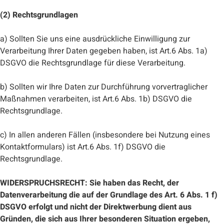
(2) Rechtsgrundlagen
a) Sollten Sie uns eine ausdrückliche Einwilligung zur
Verarbeitung Ihrer Daten gegeben haben, ist Art.6 Abs. 1a)
DSGVO die Rechtsgrundlage für diese Verarbeitung.
b) Sollten wir Ihre Daten zur Durchführung vorvertraglicher
Maßnahmen verarbeiten, ist Art.6 Abs. 1b) DSGVO die
Rechtsgrundlage.
c) In allen anderen Fällen (insbesondere bei Nutzung eines
Kontaktformulars) ist Art.6 Abs. 1f) DSGVO die
Rechtsgrundlage.
WIDERSPRUCHSRECHT: Sie haben das Recht, der
Datenverarbeitung die auf der Grundlage des Art. 6 Abs. 1 f)
DSGVO erfolgt und nicht der Direktwerbung dient aus
Gründen, die sich aus Ihrer besonderen Situation ergeben,